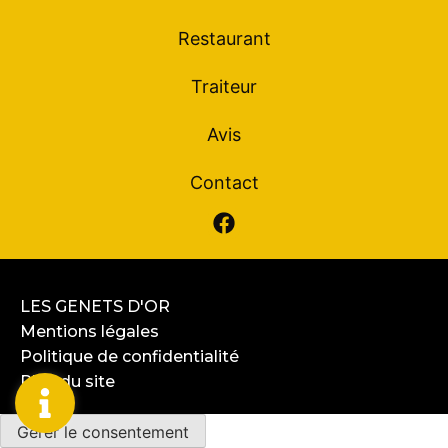
Restaurant
Traiteur
Avis
Contact
LES GENETS D'OR
Mentions légales
Politique de confidentialité
Plan du site
Gérer le consentement