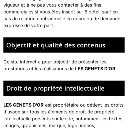
vigueur et à ne pas vous contacter à des fins
commerciales si vous êtes inscrit sur Bloctel, sauf en
cas de relation contractuelle en cours ou de demande
expresse de votre part.
Objectif et qualité des contenus
Ce site internet a pour objectif de présenter les
prestations et les réalisations de
LES GENETS D'OR
.
Droit de propriété intellectuelle
LES GENETS D'OR
est propriétaire ou détient les droits
d'usage sur tous les éléments de droit de propriété
intellectuelle présents sur le site, notamment les textes,
images, graphismes, marque, logo, icônes,