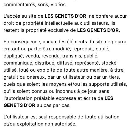
commentaires, sons, vidéos.
L'accès au site de
LES GENETS D'OR
, ne confère aucun
droit de propriété intellectuelle aux utilisateurs. Ils
restent la propriété exclusive de
LES GENETS D'OR
.
En conséquence, aucun des éléments du site ne pourra
en tout ou partie être modifié, reproduit, copié,
dupliqué, vendu, revendu, transmis, publié,
communiqué, distribué, diffusé, représenté, stocké,
utilisé, loué ou exploité de toute autre manière, à titre
gratuit ou onéreux, par un utilisateur ou par un tiers,
quels que soient les moyens et/ou les supports utilisés,
qu'ils soient connus ou inconnus à ce jour, sans
l'autorisation préalable expresse et écrite de
LES
GENETS D'OR
au cas par cas.
L'utilisateur est seul responsable de toute utilisation
et/ou exploitation non autorisée.