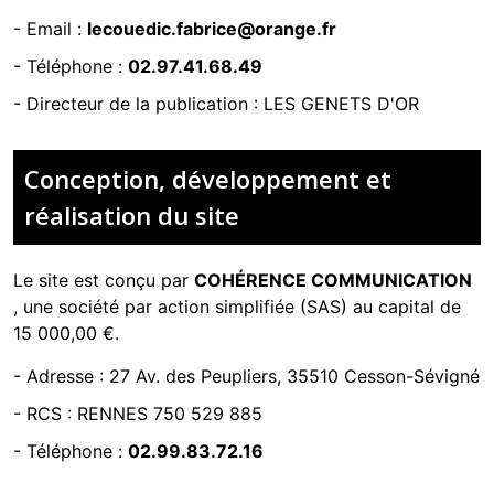
- Email :
lecouedic.fabrice@orange.fr
- Téléphone :
02.97.41.68.49
- Directeur de la publication : LES GENETS D'OR
Conception, développement et
réalisation du site
Le site est conçu par
COHÉRENCE COMMUNICATION
,
une société par action simplifiée (SAS) au capital de
15 000,00 €.
-
Adresse : 27 Av. des Peupliers, 35510 Cesson-Sévigné
-
RCS : RENNES 750 529 885
- Téléphone :
02.99.83.72.16