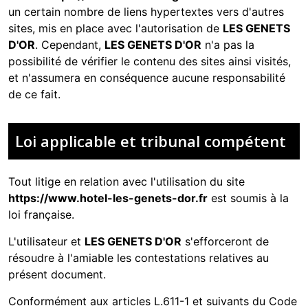
un certain nombre de liens hypertextes vers d'autres
sites, mis en place avec l'autorisation de
LES GENETS
D'OR
. Cependant,
LES GENETS D'OR
n'a pas la
possibilité de vérifier le contenu des sites ainsi visités,
et n'assumera en conséquence aucune responsabilité
de ce fait.
Loi applicable et tribunal compétent
Tout litige en relation avec l'utilisation du site
https://www.hotel-les-genets-dor.fr
est soumis à la
loi française.
L'utilisateur et
LES GENETS D'OR
s'efforceront de
résoudre à l'amiable les contestations relatives au
présent document.
Conformément aux articles L.611-1 et suivants du Code