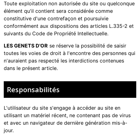
Toute exploitation non autorisée du site ou quelconque
élément qu'il contient sera considérée comme
constitutive d'une contrefaçon et poursuivie
conformément aux dispositions des articles L.335-2 et
suivants du Code de Propriété Intellectuelle.
LES GENETS D'OR
se réserve la possibilité de saisir
toutes les voies de droit à l'encontre des personnes qui
n'auraient pas respecté les interdictions contenues
dans le présent article.
Responsabilités
L'utilisateur du site s'engage à accéder au site en
utilisant un matériel récent, ne contenant pas de virus
et avec un navigateur de dernière génération mis-à-
jour.