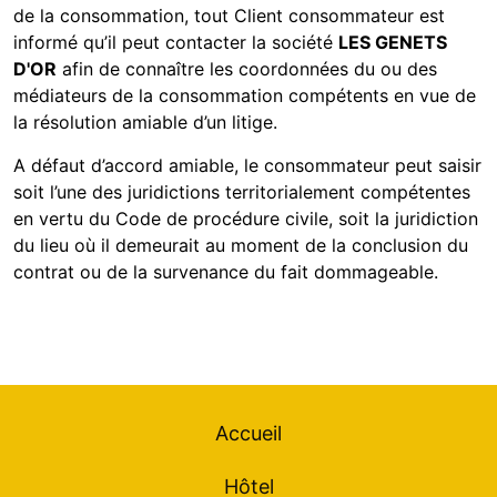
de la consommation, tout Client consommateur est
informé qu’il peut contacter la société
LES GENETS
D'OR
afin de connaître les coordonnées du ou des
médiateurs de la consommation compétents en vue de
la résolution amiable d’un litige.
A défaut d’accord amiable, le consommateur peut saisir
soit l’une des juridictions territorialement compétentes
en vertu du Code de procédure civile, soit la juridiction
du lieu où il demeurait au moment de la conclusion du
contrat ou de la survenance du fait dommageable.
Accueil
Hôtel