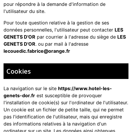
pour répondre à la demande d'information de
l'utilisateur du site.
Pour toute question relative à la gestion de ses
données personnelles, l'utilisateur peut contacter
LES
GENETS D'OR
par courrier à l'adresse du siège de
LES
GENETS D'OR
. ou par mail à l'adresse
lecouedic.fabrice@orange.fr
Cookies
La navigation sur le site
https://www.hotel-les-
genets-dor.fr
est susceptible de provoquer
l'installation de cookie(s) sur l'ordinateur de l'utilisateur.
Un cookie est un fichier de petite taille, qui ne permet
pas l'identification de l'utilisateur, mais qui enregistre
des informations relatives à la navigation d'un
ordinateur sur un site. Les données ainsi obtenues