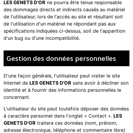
LES GENETS D'OR
ne pourra être tenue responsable
des dommages directs et indirects causés au matériel
de l'utilisateur, lors de l'accès au site et résultant soit
de l'utilisation d'un matériel ne répondant pas aux
spécifications indiquées ci-dessus, soit de l'apparition
d'un bug ou d'une incompatibilité.
Gestion des données personnelles
D'une façon générale, l'utilisateur peut visiter le site
Internet de
LES GENETS D'OR
sans avoir à décliner son
identité et à fournir des informations personnelles le
concernant.
L'utilisateur du site peut toutefois déposer des données
à caractère personnel dans l'onglet « Contact ».
LES
GENETS D'OR
traitera ces données (nom, prénom,
adresse électronique, téléphone et commentaire libre)