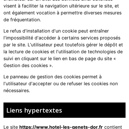
visent à faciliter la navigation ultérieure sur le site, et
ont également vocation à permettre diverses mesures
de fréquentation.
Le refus d'installation d'un cookie peut entraîner
l'impossibilité d'accéder à certains services proposés
par le site. L'utilisateur peut toutefois gérer le dépôt et
la lecture de cookies et l'utilisation de technologies de
suivi en cliquant sur le lien en bas de page du site «
Gestion des cookies ».
Le panneau de gestion des cookies permet à
l'utilisateur d'accepter ou de refuser les cookies non
nécessaires.
Liens hypertextes
Le site
https://www.hotel-les-genets-dor.fr
contient