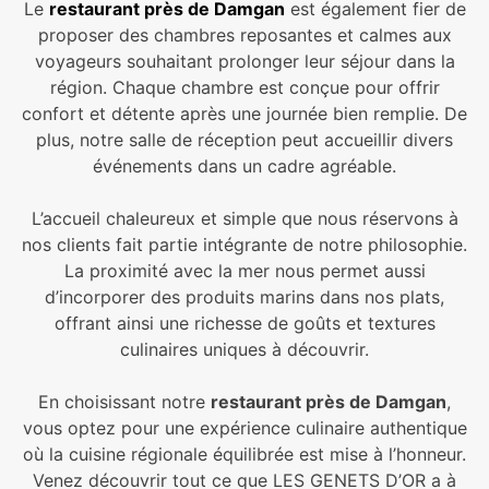
Le
restaurant près de Damgan
est également fier de
proposer des chambres reposantes et calmes aux
voyageurs souhaitant prolonger leur séjour dans la
région. Chaque chambre est conçue pour offrir
confort et détente après une journée bien remplie. De
plus, notre salle de réception peut accueillir divers
événements dans un cadre agréable.
L’accueil chaleureux et simple que nous réservons à
nos clients fait partie intégrante de notre philosophie.
La proximité avec la mer nous permet aussi
d’incorporer des produits marins dans nos plats,
offrant ainsi une richesse de goûts et textures
culinaires uniques à découvrir.
En choisissant notre
restaurant près de Damgan
,
vous optez pour une expérience culinaire authentique
où la cuisine régionale équilibrée est mise à l’honneur.
Venez découvrir tout ce que LES GENETS D’OR a à