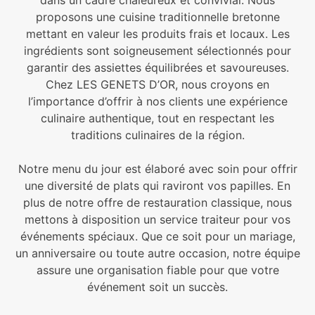
dans un cadre chaleureux et convivial. Nous
proposons une cuisine traditionnelle bretonne
mettant en valeur les produits frais et locaux. Les
ingrédients sont soigneusement sélectionnés pour
garantir des assiettes équilibrées et savoureuses.
Chez LES GENETS D’OR, nous croyons en
l’importance d’offrir à nos clients une expérience
culinaire authentique, tout en respectant les
traditions culinaires de la région.
Notre menu du jour est élaboré avec soin pour offrir
une diversité de plats qui raviront vos papilles. En
plus de notre offre de restauration classique, nous
mettons à disposition un service traiteur pour vos
événements spéciaux. Que ce soit pour un mariage,
un anniversaire ou toute autre occasion, notre équipe
assure une organisation fiable pour que votre
événement soit un succès.