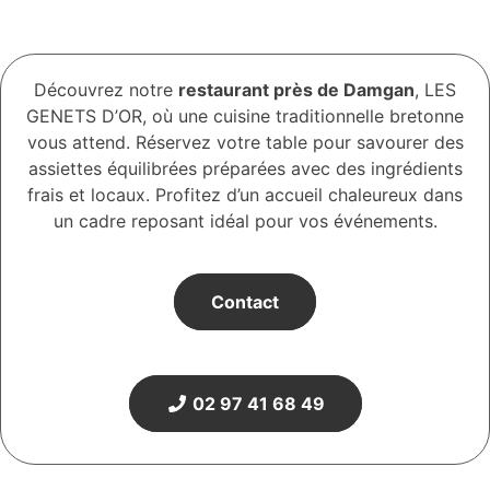
Découvrez notre
restaurant près de Damgan
, LES
GENETS D’OR, où une cuisine traditionnelle bretonne
vous attend. Réservez votre table pour savourer des
assiettes équilibrées préparées avec des ingrédients
frais et locaux. Profitez d’un accueil chaleureux dans
un cadre reposant idéal pour vos événements.
Contact
02 97 41 68 49