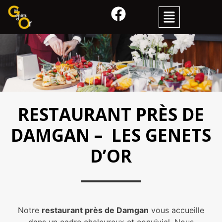
RESTAURANT PRÈS DE
DAMGAN – LES GENETS
D’OR
Notre
restaurant près de Damgan
vous accueille