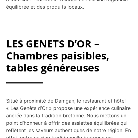
équilibrée et des produits locaux.
LES GENETS D’OR –
Chambres paisibles,
tables généreuses
Situé à proximité de Damgan, le restaurant et hôtel
« Les Genêts d’Or » propose une expérience culinaire
ancrée dans la tradition bretonne. Nous mettons un
point d’honneur à offrir des assiettes équilibrées qui
reflètent les saveurs authentiques de notre région. En
effet, notre cuisine traditionnelle bretonne est