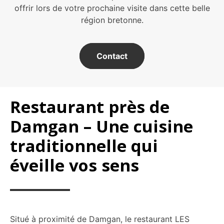
offrir lors de votre prochaine visite dans cette belle
région bretonne.
Contact
Restaurant près de
Damgan – Une cuisine
traditionnelle qui
éveille vos sens
Situé à proximité de Damgan, le restaurant LES