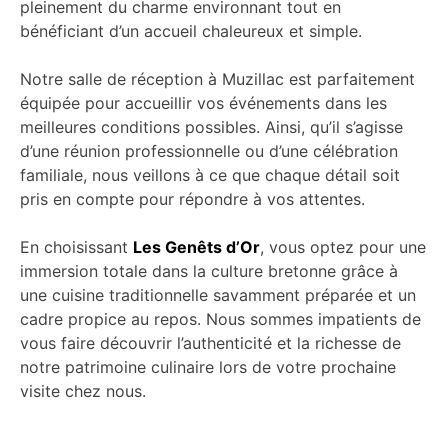
pleinement du charme environnant tout en
bénéficiant d’un accueil chaleureux et simple.
Notre salle de réception à Muzillac est parfaitement
équipée pour accueillir vos événements dans les
meilleures conditions possibles. Ainsi, qu’il s’agisse
d’une réunion professionnelle ou d’une célébration
familiale, nous veillons à ce que chaque détail soit
pris en compte pour répondre à vos attentes.
En choisissant
Les Genêts d’Or
, vous optez pour une
immersion totale dans la culture bretonne grâce à
une cuisine traditionnelle savamment préparée et un
cadre propice au repos. Nous sommes impatients de
vous faire découvrir l’authenticité et la richesse de
notre patrimoine culinaire lors de votre prochaine
visite chez nous.