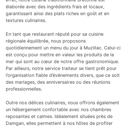
élaborée avec des ingrédients frais et locaux,
garantissant ainsi des plats riches en goût et en
textures culinaires.
En tant que restaurant réputé pour sa cuisine
régionale équilibrée, nous proposons
quotidiennement un menu du jour à Muzillac. Celui-ci
est conçu pour mettre en valeur les produits de la
mer qui sont au cœur de notre offre gastronomique.
Par ailleurs, notre service traiteur se tient prêt pour
l’organisation fiable d’événements divers, que ce soit
des mariages, des anniversaires ou des réunions
professionnelles.
Outre nos délices culinaires, nous offrons également
un hébergement confortable avec nos chambres
reposantes et calmes. Idéalement situées près de
Damgan, elles permettent à nos hôtes de profiter