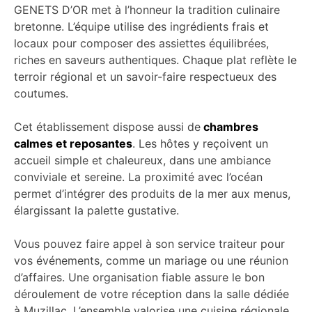
GENETS D’OR met à l’honneur la tradition culinaire
bretonne. L’équipe utilise des ingrédients frais et
locaux pour composer des assiettes équilibrées,
riches en saveurs authentiques. Chaque plat reflète le
terroir régional et un savoir-faire respectueux des
coutumes.
Cet établissement dispose aussi de
chambres
calmes et reposantes
. Les hôtes y reçoivent un
accueil simple et chaleureux, dans une ambiance
conviviale et sereine. La proximité avec l’océan
permet d’intégrer des produits de la mer aux menus,
élargissant la palette gustative.
Vous pouvez faire appel à son service traiteur pour
vos événements, comme un mariage ou une réunion
d’affaires. Une organisation fiable assure le bon
déroulement de votre réception dans la salle dédiée
à Muzillac. L’ensemble valorise une cuisine régionale